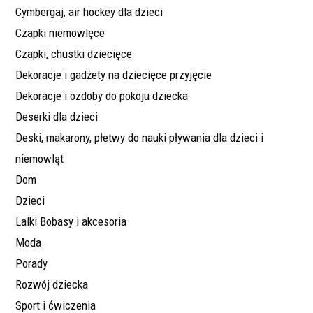
Cymbergaj, air hockey dla dzieci
Czapki niemowlęce
Czapki, chustki dziecięce
Dekoracje i gadżety na dziecięce przyjęcie
Dekoracje i ozdoby do pokoju dziecka
Deserki dla dzieci
Deski, makarony, płetwy do nauki pływania dla dzieci i
niemowląt
Dom
Dzieci
Lalki Bobasy i akcesoria
Moda
Porady
Rozwój dziecka
Sport i ćwiczenia