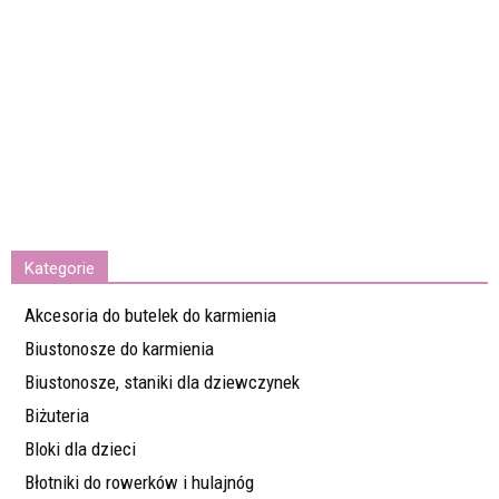
Kategorie
Akcesoria do butelek do karmienia
Biustonosze do karmienia
Biustonosze, staniki dla dziewczynek
Biżuteria
Bloki dla dzieci
Błotniki do rowerków i hulajnóg