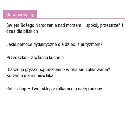
Ostatnie wpisy
Święta Bożego Narodzenia nad morzem – spokój, przestrzeń i
czas dla bliskich
Jakie pomoce dydaktyczne dla dzieci z autyzmem?
Przedszkole z własną kuchnią
Dlaczego gryzaki są niezbędne w okresie ząbkowania?
Korzyści dla niemowlaka
Rollershop – Twój sklep z rolkami dla całej rodziny