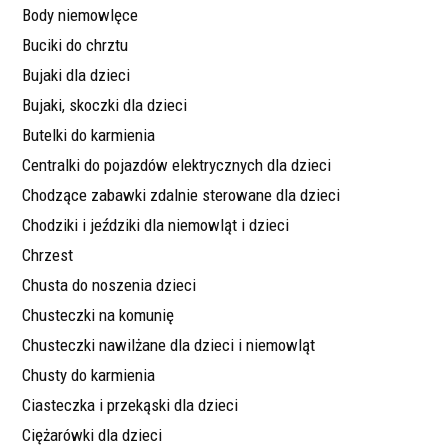
Body niemowlęce
Buciki do chrztu
Bujaki dla dzieci
Bujaki, skoczki dla dzieci
Butelki do karmienia
Centralki do pojazdów elektrycznych dla dzieci
Chodzące zabawki zdalnie sterowane dla dzieci
Chodziki i jeździki dla niemowląt i dzieci
Chrzest
Chusta do noszenia dzieci
Chusteczki na komunię
Chusteczki nawilżane dla dzieci i niemowląt
Chusty do karmienia
Ciasteczka i przekąski dla dzieci
Ciężarówki dla dzieci