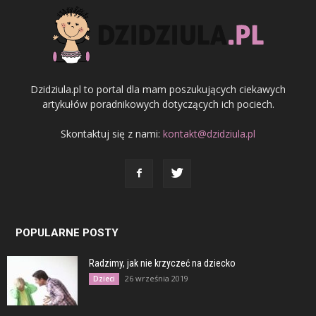
Dzidziula.pl to portal dla mam poszukujących ciekawych
artykułów poradnikowych dotyczących ich pociech.
Skontaktuj się z nami:
kontakt@dzidziula.pl
POPULARNE POSTY
Radzimy, jak nie krzyczeć na dziecko
26 września 2019
Dzieci