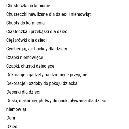
Chusteczki na komunię
Chusteczki nawilżane dla dzieci i niemowląt
Chusty do karmienia
Ciasteczka i przekąski dla dzieci
Ciężarówki dla dzieci
Cymbergaj, air hockey dla dzieci
Czapki niemowlęce
Czapki, chustki dziecięce
Dekoracje i gadżety na dziecięce przyjęcie
Dekoracje i ozdoby do pokoju dziecka
Deserki dla dzieci
Deski, makarony, płetwy do nauki pływania dla dzieci i
niemowląt
Dom
Dzieci