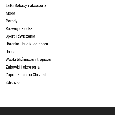
Lalki Bobasy i akcesoria
Moda
Porady
Rozwój dziecka
Sport i ćwiczenia
Ubranka i buciki do chrztu
Uroda
Wózki bliźniacze i trojacze
Zabawki i akcesoria
Zaproszenia na Chrzest
Zdrowie