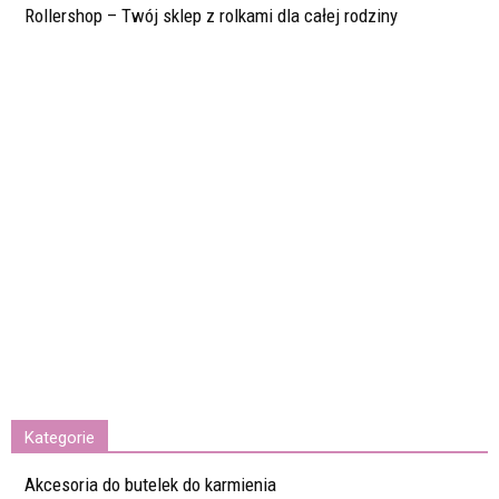
Rollershop – Twój sklep z rolkami dla całej rodziny
Kategorie
Akcesoria do butelek do karmienia