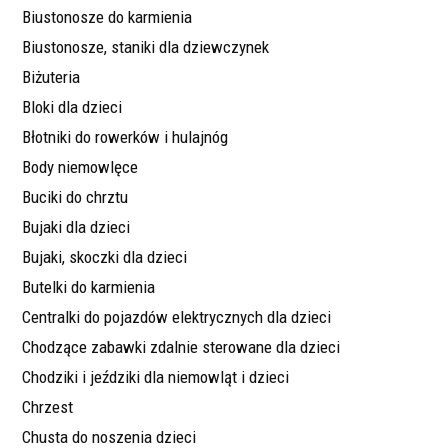
Biustonosze do karmienia
Biustonosze, staniki dla dziewczynek
Biżuteria
Bloki dla dzieci
Błotniki do rowerków i hulajnóg
Body niemowlęce
Buciki do chrztu
Bujaki dla dzieci
Bujaki, skoczki dla dzieci
Butelki do karmienia
Centralki do pojazdów elektrycznych dla dzieci
Chodzące zabawki zdalnie sterowane dla dzieci
Chodziki i jeździki dla niemowląt i dzieci
Chrzest
Chusta do noszenia dzieci