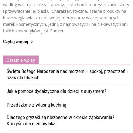
według wielu jest niezastąpiony, jeśli chodzi o oczyszczanie skóry
i przywracanie jej blasku. Charakterystyczne, czarne produkty na
bazie węgla włącza do swojej oferty coraz więcej wiodących
marek kosmetycznych. Jedną z najnowszych i najciekawszych linii
takich kosmetyków jest Garnier...
Czytaj więcej
Ostatnie wpisy
Święta Bożego Narodzenia nad morzem – spokój, przestrzeń i
czas dla bliskich
Jakie pomoce dydaktyczne dla dzieci z autyzmem?
Przedszkole z własną kuchnią
Dlaczego gryzaki są niezbędne w okresie ząbkowania?
Korzyści dla niemowlaka