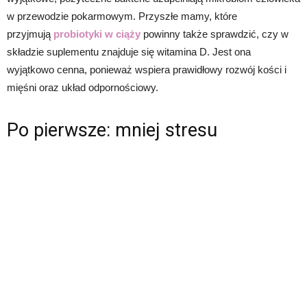
w przewodzie pokarmowym. Przyszłe mamy, które
przyjmują
probiotyki w ciąży
powinny także sprawdzić, czy w
składzie suplementu znajduje się witamina D. Jest ona
wyjątkowo cenna, ponieważ wspiera prawidłowy rozwój kości i
mięśni oraz układ odpornościowy.
Po pierwsze: mniej stresu