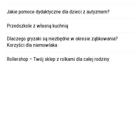
Jakie pomoce dydaktyczne dla dzieci z autyzmem?
Przedszkole z własną kuchnią
Dlaczego gryzaki są niezbędne w okresie ząbkowania?
Korzyści dla niemowlaka
Rollershop – Twój sklep z rolkami dla całej rodziny