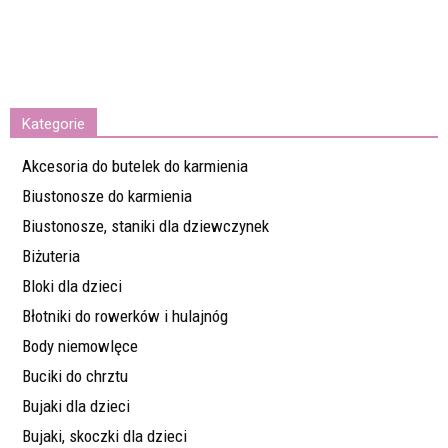
Kategorie
Akcesoria do butelek do karmienia
Biustonosze do karmienia
Biustonosze, staniki dla dziewczynek
Biżuteria
Bloki dla dzieci
Błotniki do rowerków i hulajnóg
Body niemowlęce
Buciki do chrztu
Bujaki dla dzieci
Bujaki, skoczki dla dzieci