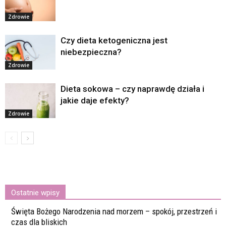
Zdrowie
Czy dieta ketogeniczna jest
niebezpieczna?
Zdrowie
Dieta sokowa – czy naprawdę działa i
jakie daje efekty?
Zdrowie
Ostatnie wpisy
Święta Bożego Narodzenia nad morzem – spokój, przestrzeń i
czas dla bliskich