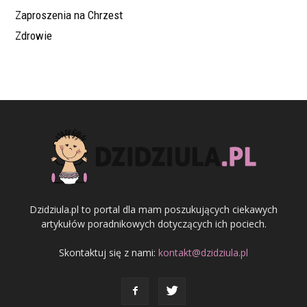
Zaproszenia na Chrzest
Zdrowie
Dzidziula.pl to portal dla mam poszukujących ciekawych
artykułów poradnikowych dotyczących ich pociech.
Skontaktuj się z nami:
kontakt@dzidziula.pl