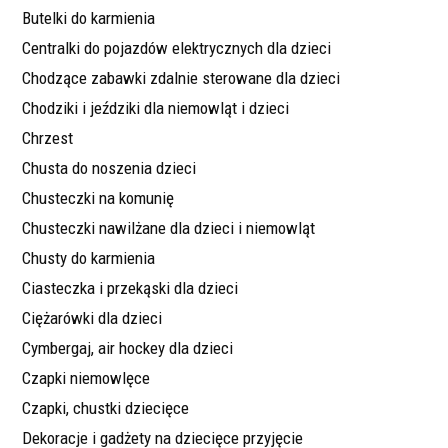
Butelki do karmienia
Centralki do pojazdów elektrycznych dla dzieci
Chodzące zabawki zdalnie sterowane dla dzieci
Chodziki i jeździki dla niemowląt i dzieci
Chrzest
Chusta do noszenia dzieci
Chusteczki na komunię
Chusteczki nawilżane dla dzieci i niemowląt
Chusty do karmienia
Ciasteczka i przekąski dla dzieci
Ciężarówki dla dzieci
Cymbergaj, air hockey dla dzieci
Czapki niemowlęce
Czapki, chustki dziecięce
Dekoracje i gadżety na dziecięce przyjęcie