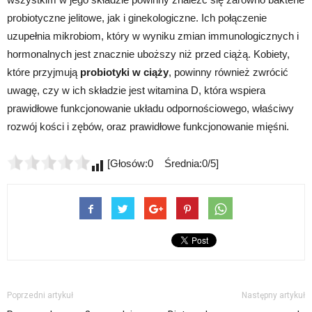
probiotyczne jelitowe, jak i ginekologiczne. Ich połączenie
uzupełnia mikrobiom, który w wyniku zmian immunologicznych i
hormonalnych jest znacznie uboższy niż przed ciążą. Kobiety,
które przyjmują
probiotyki w ciąży
, powinny również zwrócić
uwagę, czy w ich składzie jest witamina D, która wspiera
prawidłowe funkcjonowanie układu odpornościowego, właściwy
rozwój kości i zębów, oraz prawidłowe funkcjonowanie mięśni.
[Głosów:0 Średnia:0/5]
Poprzedni artykuł
Następny artykuł