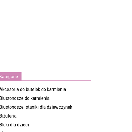
Kategorie
Akcesoria do butelek do karmienia
Biustonosze do karmienia
Biustonosze, staniki dla dziewczynek
Biżuteria
Bloki dla dzieci