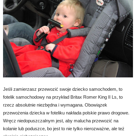
Jeśli zamierzasz przewozić swoje dziecko samochodem, to
fotelik samochodowy na przykład Britax Romer King II Ls, to
rzecz absolutnie niezbędna i wymagana. Obowiązek
przewożenia dziecka w foteliku nakłada polskie prawo drogowe.
Wręcz niedopuszczalnym jest, aby malucha przewozić na
kolanie lub poduszce, bo jest to nie tylko nierozważne, ale też