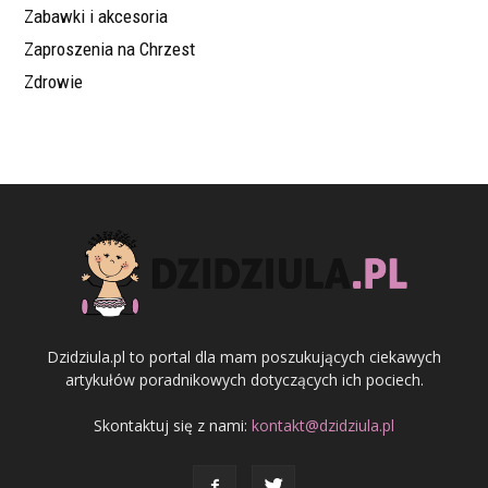
Zabawki i akcesoria
Zaproszenia na Chrzest
Zdrowie
Dzidziula.pl to portal dla mam poszukujących ciekawych
artykułów poradnikowych dotyczących ich pociech.
Skontaktuj się z nami:
kontakt@dzidziula.pl