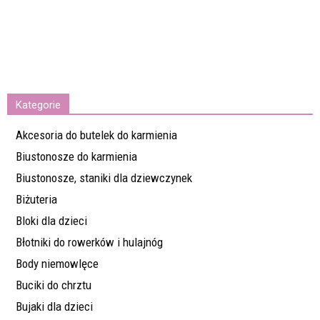
Kategorie
Akcesoria do butelek do karmienia
Biustonosze do karmienia
Biustonosze, staniki dla dziewczynek
Biżuteria
Bloki dla dzieci
Błotniki do rowerków i hulajnóg
Body niemowlęce
Buciki do chrztu
Bujaki dla dzieci