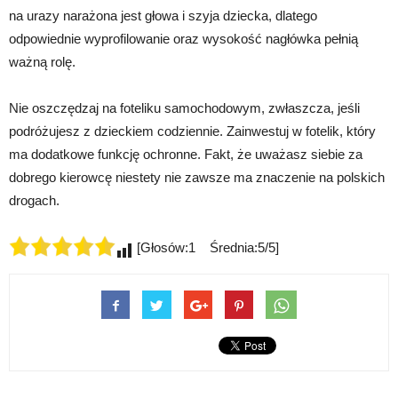
na urazy narażona jest głowa i szyja dziecka, dlatego
odpowiednie wyprofilowanie oraz wysokość nagłówka pełnią
ważną rolę.
Nie oszczędzaj na foteliku samochodowym, zwłaszcza, jeśli
podróżujesz z dzieckiem codziennie. Zainwestuj w fotelik, który
ma dodatkowe funkcję ochronne. Fakt, że uważasz siebie za
dobrego kierowcę niestety nie zawsze ma znaczenie na polskich
drogach.
[Głosów:1 Średnia:5/5]