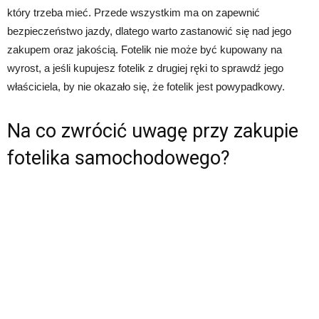
który trzeba mieć. Przede wszystkim ma on zapewnić
bezpieczeństwo jazdy, dlatego warto zastanowić się nad jego
zakupem oraz jakością. Fotelik nie może być kupowany na
wyrost, a jeśli kupujesz fotelik z drugiej ręki to sprawdź jego
właściciela, by nie okazało się, że fotelik jest powypadkowy.
Na co zwrócić uwagę przy zakupie
fotelika samochodowego?