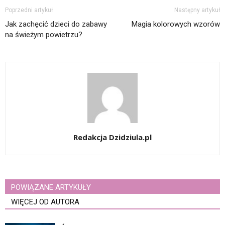
Poprzedni artykuł
Następny artykuł
Jak zachęcić dzieci do zabawy
Magia kolorowych wzorów
na świeżym powietrzu?
Redakcja Dzidziula.pl
POWIĄZANE ARTYKUŁY
WIĘCEJ OD AUTORA