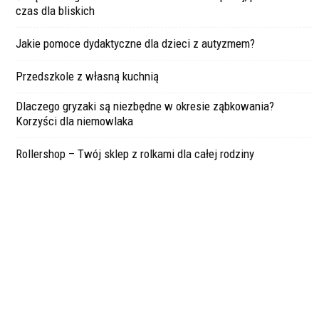
czas dla bliskich
Jakie pomoce dydaktyczne dla dzieci z autyzmem?
Przedszkole z własną kuchnią
Dlaczego gryzaki są niezbędne w okresie ząbkowania?
Korzyści dla niemowlaka
Rollershop – Twój sklep z rolkami dla całej rodziny