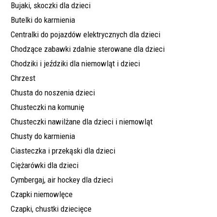
Bujaki, skoczki dla dzieci
Butelki do karmienia
Centralki do pojazdów elektrycznych dla dzieci
Chodzące zabawki zdalnie sterowane dla dzieci
Chodziki i jeździki dla niemowląt i dzieci
Chrzest
Chusta do noszenia dzieci
Chusteczki na komunię
Chusteczki nawilżane dla dzieci i niemowląt
Chusty do karmienia
Ciasteczka i przekąski dla dzieci
Ciężarówki dla dzieci
Cymbergaj, air hockey dla dzieci
Czapki niemowlęce
Czapki, chustki dziecięce