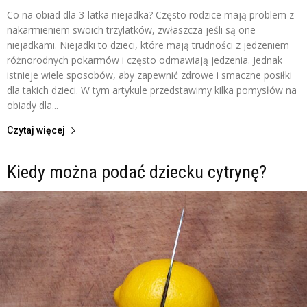
Co na obiad dla 3-latka niejadka? Często rodzice mają problem z
nakarmieniem swoich trzylatków, zwłaszcza jeśli są one
niejadkami. Niejadki to dzieci, które mają trudności z jedzeniem
różnorodnych pokarmów i często odmawiają jedzenia. Jednak
istnieje wiele sposobów, aby zapewnić zdrowe i smaczne posiłki
dla takich dzieci. W tym artykule przedstawimy kilka pomysłów na
obiady dla...
Czytaj więcej
Kiedy można podać dziecku cytrynę?