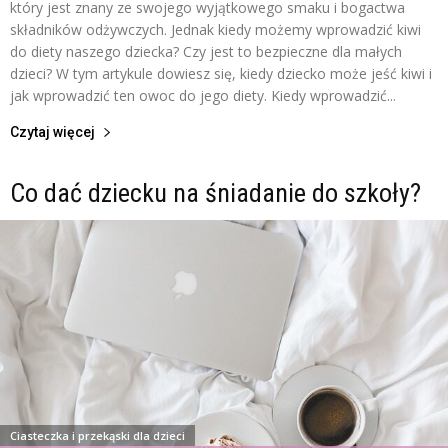
który jest znany ze swojego wyjątkowego smaku i bogactwa
składników odżywczych. Jednak kiedy możemy wprowadzić kiwi
do diety naszego dziecka? Czy jest to bezpieczne dla małych
dzieci? W tym artykule dowiesz się, kiedy dziecko może jeść kiwi i
jak wprowadzić ten owoc do jego diety. Kiedy wprowadzić...
Czytaj więcej
Co dać dziecku na śniadanie do szkoły?
Ciasteczka i przekąski dla dzieci