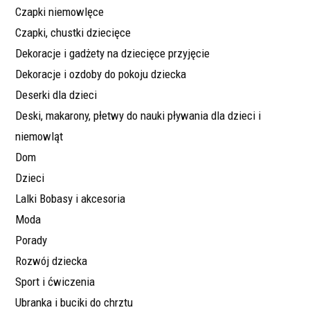
Czapki niemowlęce
Czapki, chustki dziecięce
Dekoracje i gadżety na dziecięce przyjęcie
Dekoracje i ozdoby do pokoju dziecka
Deserki dla dzieci
Deski, makarony, płetwy do nauki pływania dla dzieci i
niemowląt
Dom
Dzieci
Lalki Bobasy i akcesoria
Moda
Porady
Rozwój dziecka
Sport i ćwiczenia
Ubranka i buciki do chrztu