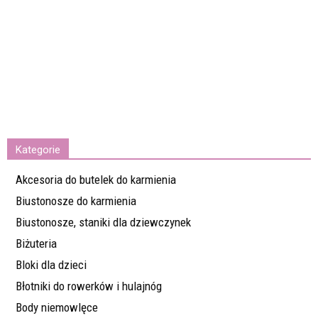
Kategorie
Akcesoria do butelek do karmienia
Biustonosze do karmienia
Biustonosze, staniki dla dziewczynek
Biżuteria
Bloki dla dzieci
Błotniki do rowerków i hulajnóg
Body niemowlęce