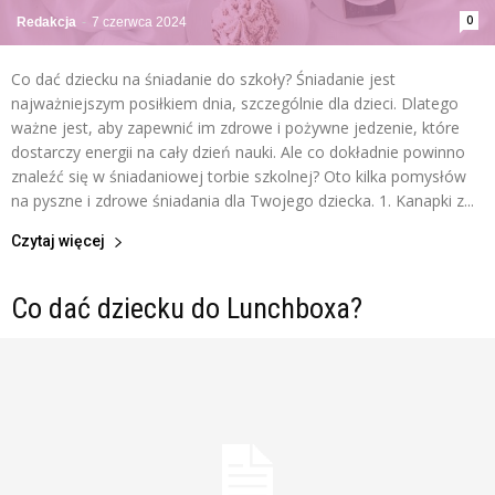
0
Redakcja
-
7 czerwca 2024
Co dać dziecku na śniadanie do szkoły? Śniadanie jest
najważniejszym posiłkiem dnia, szczególnie dla dzieci. Dlatego
ważne jest, aby zapewnić im zdrowe i pożywne jedzenie, które
dostarczy energii na cały dzień nauki. Ale co dokładnie powinno
znaleźć się w śniadaniowej torbie szkolnej? Oto kilka pomysłów
na pyszne i zdrowe śniadania dla Twojego dziecka. 1. Kanapki z...
Czytaj więcej
Co dać dziecku do Lunchboxa?