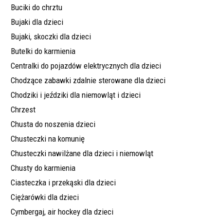
Buciki do chrztu
Bujaki dla dzieci
Bujaki, skoczki dla dzieci
Butelki do karmienia
Centralki do pojazdów elektrycznych dla dzieci
Chodzące zabawki zdalnie sterowane dla dzieci
Chodziki i jeździki dla niemowląt i dzieci
Chrzest
Chusta do noszenia dzieci
Chusteczki na komunię
Chusteczki nawilżane dla dzieci i niemowląt
Chusty do karmienia
Ciasteczka i przekąski dla dzieci
Ciężarówki dla dzieci
Cymbergaj, air hockey dla dzieci