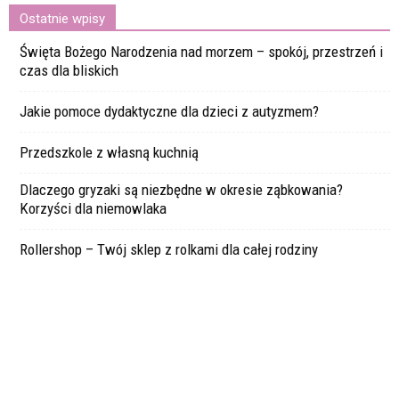
Ostatnie wpisy
Święta Bożego Narodzenia nad morzem – spokój, przestrzeń i
czas dla bliskich
Jakie pomoce dydaktyczne dla dzieci z autyzmem?
Przedszkole z własną kuchnią
Dlaczego gryzaki są niezbędne w okresie ząbkowania?
Korzyści dla niemowlaka
Rollershop – Twój sklep z rolkami dla całej rodziny