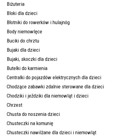
Biżuteria
Bloki dla dzieci
Błotniki do rowerków i hulajnóg
Body niemowlęce
Buciki do chrztu
Bujaki dla dzieci
Bujaki, skoczki dla dzieci
Butelki do karmienia
Centralki do pojazdów elektrycznych dla dzieci
Chodzące zabawki zdalnie sterowane dla dzieci
Chodziki i jeździki dla niemowląt i dzieci
Chrzest
Chusta do noszenia dzieci
Chusteczki na komunię
Chusteczki nawilżane dla dzieci i niemowląt