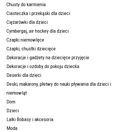
Chusty do karmienia
Ciasteczka i przekąski dla dzieci
Ciężarówki dla dzieci
Cymbergaj, air hockey dla dzieci
Czapki niemowlęce
Czapki, chustki dziecięce
Dekoracje i gadżety na dziecięce przyjęcie
Dekoracje i ozdoby do pokoju dziecka
Deserki dla dzieci
Deski, makarony, płetwy do nauki pływania dla dzieci i
niemowląt
Dom
Dzieci
Lalki Bobasy i akcesoria
Moda