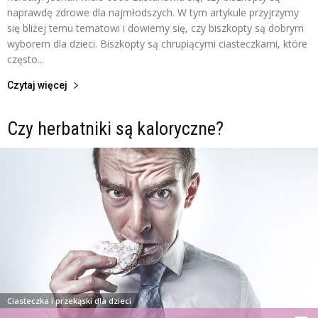
naprawdę zdrowe dla najmłodszych. W tym artykule przyjrzymy
się bliżej temu tematowi i dowiemy się, czy biszkopty są dobrym
wyborem dla dzieci. Biszkopty są chrupiącymi ciasteczkami, które
często...
Czytaj więcej
Czy herbatniki są kaloryczne?
Ciasteczka i przekąski dla dzieci