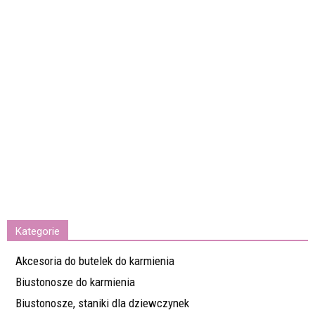
Kategorie
Akcesoria do butelek do karmienia
Biustonosze do karmienia
Biustonosze, staniki dla dziewczynek