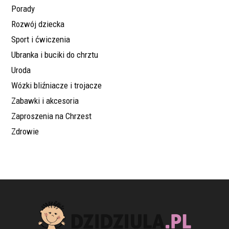
Porady
Rozwój dziecka
Sport i ćwiczenia
Ubranka i buciki do chrztu
Uroda
Wózki bliźniacze i trojacze
Zabawki i akcesoria
Zaproszenia na Chrzest
Zdrowie