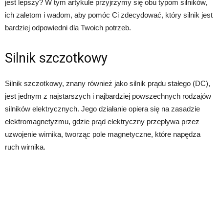
jest lepszy? W tym artykule przyjrzymy się obu typom silników,
ich zaletom i wadom, aby pomóc Ci zdecydować, który silnik jest
bardziej odpowiedni dla Twoich potrzeb.
Silnik szczotkowy
Silnik szczotkowy, znany również jako silnik prądu stałego (DC),
jest jednym z najstarszych i najbardziej powszechnych rodzajów
silników elektrycznych. Jego działanie opiera się na zasadzie
elektromagnetyzmu, gdzie prąd elektryczny przepływa przez
uzwojenie wirnika, tworząc pole magnetyczne, które napędza
ruch wirnika.