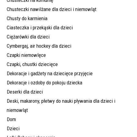
Chusteczki nawilżane dla dzieci i niemowląt
Chusty do karmienia
Ciasteczka i przekąski dla dzieci
Ciężarówki dla dzieci
Cymbergaj, air hockey dla dzieci
Czapki niemowlęce
Czapki, chustki dziecięce
Dekoracje i gadżety na dziecięce przyjęcie
Dekoracje i ozdoby do pokoju dziecka
Deserki dla dzieci
Deski, makarony, płetwy do nauki pływania dla dzieci i
niemowląt
Dom
Dzieci