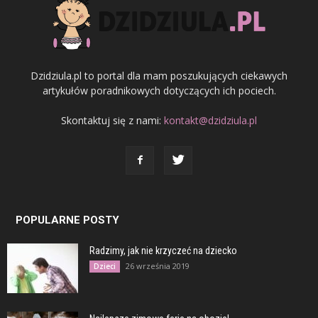
Dzidziula.pl to portal dla mam poszukujących ciekawych
artykułów poradnikowych dotyczących ich pociech.
Skontaktuj się z nami:
kontakt@dzidziula.pl
POPULARNE POSTY
Radzimy, jak nie krzyczeć na dziecko
26 września 2019
Dzieci