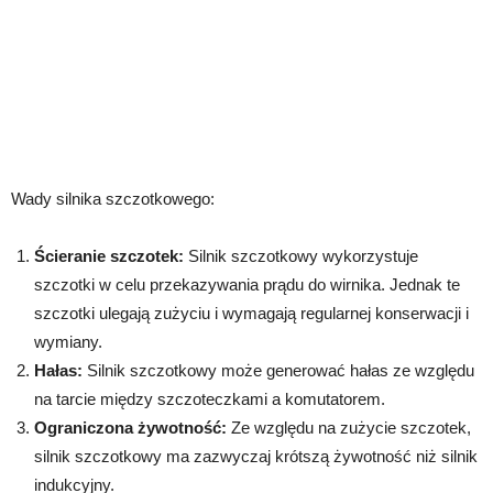
Wady silnika szczotkowego:
Ścieranie szczotek:
Silnik szczotkowy wykorzystuje
szczotki w celu przekazywania prądu do wirnika. Jednak te
szczotki ulegają zużyciu i wymagają regularnej konserwacji i
wymiany.
Hałas:
Silnik szczotkowy może generować hałas ze względu
na tarcie między szczoteczkami a komutatorem.
Ograniczona żywotność:
Ze względu na zużycie szczotek,
silnik szczotkowy ma zazwyczaj krótszą żywotność niż silnik
indukcyjny.