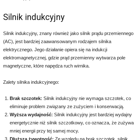
Silnik indukcyjny
Silnik indukcyjny, znany również jako silnik prądu przemiennego
(AC), jest bardziej zaawansowanym rodzajem silnika
elektrycznego. Jego działanie opiera się na indukcji
elektromagnetycznej, gdzie prąd przemienny wytwarza pole
magnetyczne, które napędza ruch wirnika.
Zalety silnika indukcyjnego:
Brak szczotek:
Silnik indukcyjny nie wymaga szczotek, co
eliminuje problem związany ze zużyciem i konserwacją.
Wyższa wydajność:
Silnik indukcyjny jest bardziej wydajny
energetycznie niż silnik szczotkowy, co oznacza, że zużywa
mniej energii przy tej samej mocy.
Dłuższa żywotność:
Ze względu na brak szczotek, silnik