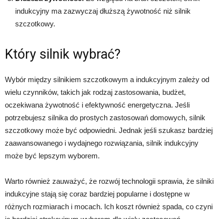
indukcyjny ma zazwyczaj dłuższą żywotność niż silnik
szczotkowy.
Który silnik wybrać?
Wybór między silnikiem szczotkowym a indukcyjnym zależy od
wielu czynników, takich jak rodzaj zastosowania, budżet,
oczekiwana żywotność i efektywność energetyczna. Jeśli
potrzebujesz silnika do prostych zastosowań domowych, silnik
szczotkowy może być odpowiedni. Jednak jeśli szukasz bardziej
zaawansowanego i wydajnego rozwiązania, silnik indukcyjny
może być lepszym wyborem.
Warto również zauważyć, że rozwój technologii sprawia, że silniki
indukcyjne stają się coraz bardziej popularne i dostępne w
różnych rozmiarach i mocach. Ich koszt również spada, co czyni