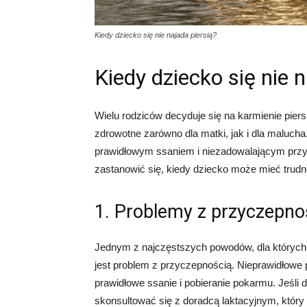
Kiedy dziecko się nie najada piersią?
Kiedy dziecko się nie n
Wielu rodziców decyduje się na karmienie piers
zdrowotne zarówno dla matki, jak i dla malucha
prawidłowym ssaniem i niezadowalającym przy
zastanowić się, kiedy dziecko może mieć trudno
1. Problemy z przyczepno
Jednym z najczęstszych powodów, dla których 
jest problem z przyczepnością. Nieprawidłowe 
prawidłowe ssanie i pobieranie pokarmu. Jeśli 
skonsultować się z doradcą laktacyjnym, któr