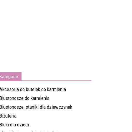
Kategorie
Akcesoria do butelek do karmienia
Biustonosze do karmienia
Biustonosze, staniki dla dziewczynek
Biżuteria
Bloki dla dzieci