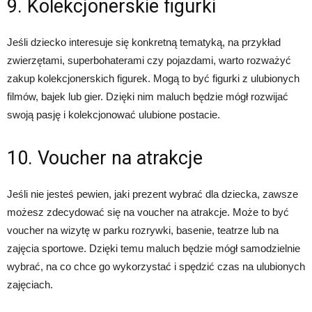
9. Kolekcjonerskie figurki
Jeśli dziecko interesuje się konkretną tematyką, na przykład
zwierzętami, superbohaterami czy pojazdami, warto rozważyć
zakup kolekcjonerskich figurek. Mogą to być figurki z ulubionych
filmów, bajek lub gier. Dzięki nim maluch będzie mógł rozwijać
swoją pasję i kolekcjonować ulubione postacie.
10. Voucher na atrakcje
Jeśli nie jesteś pewien, jaki prezent wybrać dla dziecka, zawsze
możesz zdecydować się na voucher na atrakcje. Może to być
voucher na wizytę w parku rozrywki, basenie, teatrze lub na
zajęcia sportowe. Dzięki temu maluch będzie mógł samodzielnie
wybrać, na co chce go wykorzystać i spędzić czas na ulubionych
zajęciach.