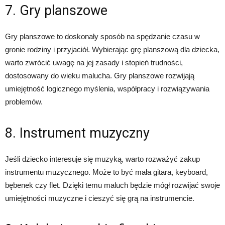
7. Gry planszowe
Gry planszowe to doskonały sposób na spędzanie czasu w
gronie rodziny i przyjaciół. Wybierając grę planszową dla dziecka,
warto zwrócić uwagę na jej zasady i stopień trudności,
dostosowany do wieku malucha. Gry planszowe rozwijają
umiejętność logicznego myślenia, współpracy i rozwiązywania
problemów.
8. Instrument muzyczny
Jeśli dziecko interesuje się muzyką, warto rozważyć zakup
instrumentu muzycznego. Może to być mała gitara, keyboard,
bębenek czy flet. Dzięki temu maluch będzie mógł rozwijać swoje
umiejętności muzyczne i cieszyć się grą na instrumencie.