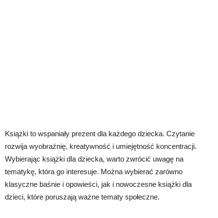
Książki to wspaniały prezent dla każdego dziecka. Czytanie
rozwija wyobraźnię, kreatywność i umiejętność koncentracji.
Wybierając książki dla dziecka, warto zwrócić uwagę na
tematykę, która go interesuje. Można wybierać zarówno
klasyczne baśnie i opowieści, jak i nowoczesne książki dla
dzieci, które poruszają ważne tematy społeczne.