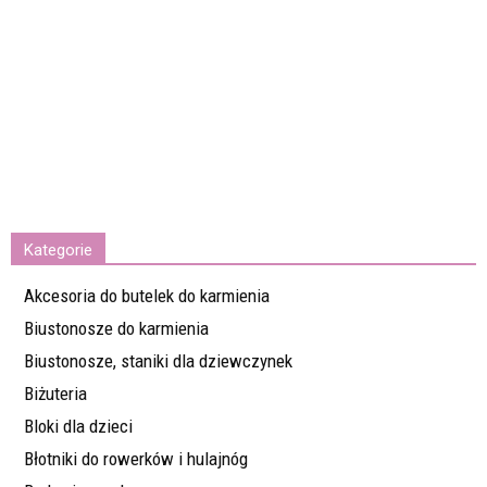
Kategorie
Akcesoria do butelek do karmienia
Biustonosze do karmienia
Biustonosze, staniki dla dziewczynek
Biżuteria
Bloki dla dzieci
Błotniki do rowerków i hulajnóg