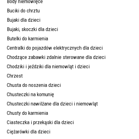
Body niemowlęce
Buciki do chrztu
Bujaki dla dzieci
Bujaki, skoczki dla dzieci
Butelki do karmienia
Centralki do pojazdów elektrycznych dla dzieci
Chodzące zabawki zdalnie sterowane dla dzieci
Chodziki i jeździki dla niemowląt i dzieci
Chrzest
Chusta do noszenia dzieci
Chusteczki na komunię
Chusteczki nawilżane dla dzieci i niemowląt
Chusty do karmienia
Ciasteczka i przekąski dla dzieci
Ciężarówki dla dzieci