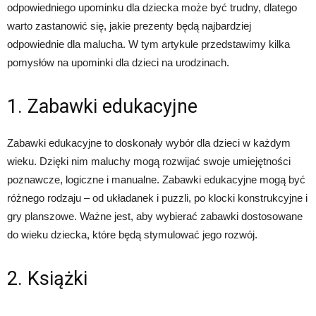
odpowiedniego upominku dla dziecka może być trudny, dlatego
warto zastanowić się, jakie prezenty będą najbardziej
odpowiednie dla malucha. W tym artykule przedstawimy kilka
pomysłów na upominki dla dzieci na urodzinach.
1. Zabawki edukacyjne
Zabawki edukacyjne to doskonały wybór dla dzieci w każdym
wieku. Dzięki nim maluchy mogą rozwijać swoje umiejętności
poznawcze, logiczne i manualne. Zabawki edukacyjne mogą być
różnego rodzaju – od układanek i puzzli, po klocki konstrukcyjne i
gry planszowe. Ważne jest, aby wybierać zabawki dostosowane
do wieku dziecka, które będą stymulować jego rozwój.
2. Książki