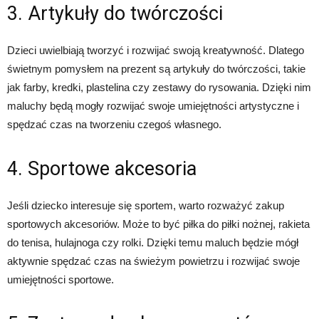
3. Artykuły do twórczości
Dzieci uwielbiają tworzyć i rozwijać swoją kreatywność. Dlatego
świetnym pomysłem na prezent są artykuły do twórczości, takie
jak farby, kredki, plastelina czy zestawy do rysowania. Dzięki nim
maluchy będą mogły rozwijać swoje umiejętności artystyczne i
spędzać czas na tworzeniu czegoś własnego.
4. Sportowe akcesoria
Jeśli dziecko interesuje się sportem, warto rozważyć zakup
sportowych akcesoriów. Może to być piłka do piłki nożnej, rakieta
do tenisa, hulajnoga czy rolki. Dzięki temu maluch będzie mógł
aktywnie spędzać czas na świeżym powietrzu i rozwijać swoje
umiejętności sportowe.