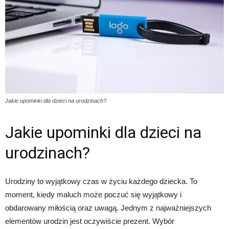
Jakie upominki dla dzieci na urodzinach?
Jakie upominki dla dzieci na
urodzinach?
Urodziny to wyjątkowy czas w życiu każdego dziecka. To
moment, kiedy maluch może poczuć się wyjątkowy i
obdarowany miłością oraz uwagą. Jednym z najważniejszych
elementów urodzin jest oczywiście prezent. Wybór