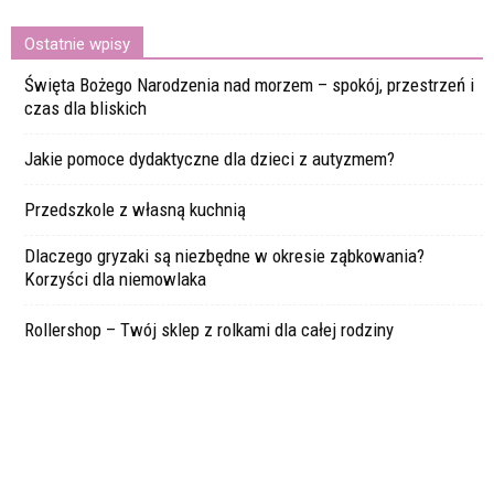
Ostatnie wpisy
Święta Bożego Narodzenia nad morzem – spokój, przestrzeń i
czas dla bliskich
Jakie pomoce dydaktyczne dla dzieci z autyzmem?
Przedszkole z własną kuchnią
Dlaczego gryzaki są niezbędne w okresie ząbkowania?
Korzyści dla niemowlaka
Rollershop – Twój sklep z rolkami dla całej rodziny