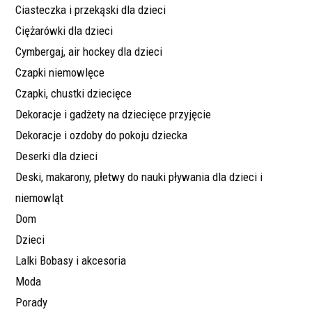
Ciasteczka i przekąski dla dzieci
Ciężarówki dla dzieci
Cymbergaj, air hockey dla dzieci
Czapki niemowlęce
Czapki, chustki dziecięce
Dekoracje i gadżety na dziecięce przyjęcie
Dekoracje i ozdoby do pokoju dziecka
Deserki dla dzieci
Deski, makarony, płetwy do nauki pływania dla dzieci i
niemowląt
Dom
Dzieci
Lalki Bobasy i akcesoria
Moda
Porady