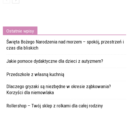
Ostatnie wpisy
Święta Bożego Narodzenia nad morzem – spokój, przestrzeń i
czas dla bliskich
Jakie pomoce dydaktyczne dla dzieci z autyzmem?
Przedszkole z własną kuchnią
Dlaczego gryzaki są niezbędne w okresie ząbkowania?
Korzyści dla niemowlaka
Rollershop – Twój sklep z rolkami dla całej rodziny