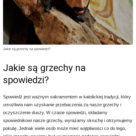
Jakie są grzechy na spowiedzi?
Jakie są grzechy na
spowiedzi?
Spowiedź jest ważnym sakramentem w katolickiej tradycji, który
umożliwia nam uzyskanie przebaczenia za nasze grzechy i
oczyszczenie duszy. W czasie spowiedzi, składamy
spowiednikowi nasze grzechy, wyrażamy skruchę i otrzymujemy
pokutę. Jednak wiele osób może mieć wątpliwości co do tego,