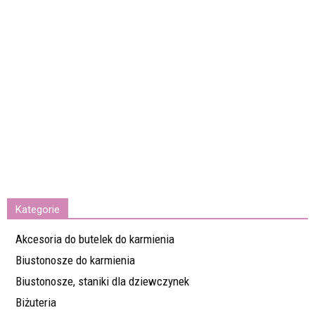
Kategorie
Akcesoria do butelek do karmienia
Biustonosze do karmienia
Biustonosze, staniki dla dziewczynek
Biżuteria