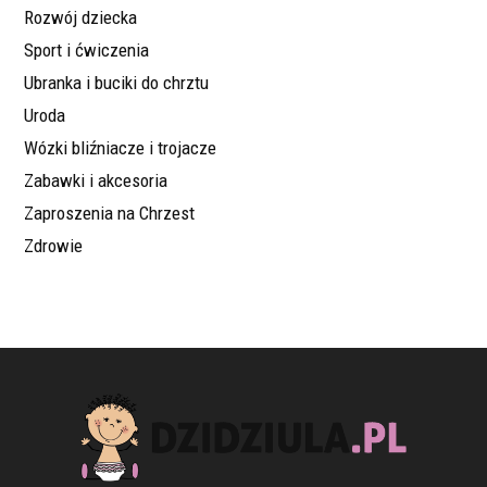
Rozwój dziecka
Sport i ćwiczenia
Ubranka i buciki do chrztu
Uroda
Wózki bliźniacze i trojacze
Zabawki i akcesoria
Zaproszenia na Chrzest
Zdrowie