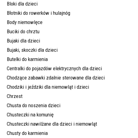
Bloki dla dzieci
Błotniki do rowerków i hulajnóg
Body niemowlęce
Buciki do chrztu
Bujaki dla dzieci
Bujaki, skoczki dla dzieci
Butelki do karmienia
Centralki do pojazdów elektrycznych dla dzieci
Chodzące zabawki zdalnie sterowane dla dzieci
Chodziki i jeździki dla niemowląt i dzieci
Chrzest
Chusta do noszenia dzieci
Chusteczki na komunię
Chusteczki nawilżane dla dzieci i niemowląt
Chusty do karmienia