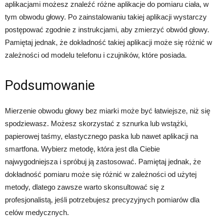
aplikacjami możesz znaleźć różne aplikacje do pomiaru ciała, w
tym obwodu głowy. Po zainstalowaniu takiej aplikacji wystarczy
postępować zgodnie z instrukcjami, aby zmierzyć obwód głowy.
Pamiętaj jednak, że dokładność takiej aplikacji może się różnić w
zależności od modelu telefonu i czujników, które posiada.
Podsumowanie
Mierzenie obwodu głowy bez miarki może być łatwiejsze, niż się
spodziewasz. Możesz skorzystać z sznurka lub wstążki,
papierowej taśmy, elastycznego paska lub nawet aplikacji na
smartfona. Wybierz metodę, która jest dla Ciebie
najwygodniejsza i spróbuj ją zastosować. Pamiętaj jednak, że
dokładność pomiaru może się różnić w zależności od użytej
metody, dlatego zawsze warto skonsultować się z
profesjonalistą, jeśli potrzebujesz precyzyjnych pomiarów dla
celów medycznych.