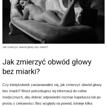
Jak zmierzyć obwód głowy bez miarki?
Jak zmierzyć obwód głowy
bez miarki?
Czy kiedykolwiek zastanawiałeś się, jak zmierzyć obwód głowy
bez miarki? Może potrzebujesz tej informacji do celów
medycznych, aby dobrać odpowiedni rozmiar kapelusza lub po
prostu z ciekawości. Bez względu na powód, istnieje kilka