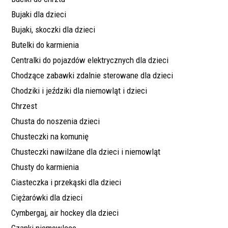
Bujaki dla dzieci
Bujaki, skoczki dla dzieci
Butelki do karmienia
Centralki do pojazdów elektrycznych dla dzieci
Chodzące zabawki zdalnie sterowane dla dzieci
Chodziki i jeździki dla niemowląt i dzieci
Chrzest
Chusta do noszenia dzieci
Chusteczki na komunię
Chusteczki nawilżane dla dzieci i niemowląt
Chusty do karmienia
Ciasteczka i przekąski dla dzieci
Ciężarówki dla dzieci
Cymbergaj, air hockey dla dzieci