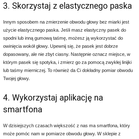
3. Skorzystaj z elastycznego paska
Innym sposobem na zmierzenie obwodu głowy bez miarki jest
użycie elastycznego paska. Jeśli masz elastyczny pasek do
spodni lub inną gumową taśmę, możesz ją wykorzystać do
owinięcia wokół głowy. Upewnij się, że pasek jest dobrze
dopasowany, ale nie zbyt ciasny. Następnie oznacz miejsce, w
którym pasek się spotyka, i zmierz go za pomocą zwykłej linijki
lub taśmy mierniczej. To również da Ci dokładny pomiar obwodu
Twojej głowy.
4. Wykorzystaj aplikację na
smartfona
W dzisiejszych czasach większość z nas ma smartfona, który
może pomóc nam w pomiarze obwodu głowy. W sklepie z