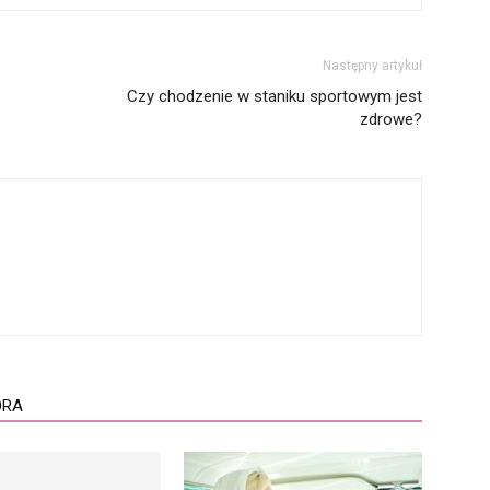
Następny artykuł
Czy chodzenie w staniku sportowym jest
zdrowe?
ORA