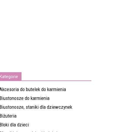
Kategorie
Akcesoria do butelek do karmienia
Biustonosze do karmienia
Biustonosze, staniki dla dziewczynek
Biżuteria
Bloki dla dzieci