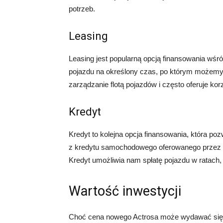
potrzeb.
Leasing
Leasing jest popularną opcją finansowania wśr
pojazdu na określony czas, po którym możemy 
zarządzanie flotą pojazdów i często oferuje ko
Kredyt
Kredyt to kolejna opcja finansowania, która 
z kredytu samochodowego oferowanego przez b
Kredyt umożliwia nam spłatę pojazdu w ratach
Wartość inwestycji
Choć cena nowego Actrosa może wydawać się wy