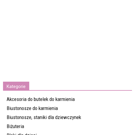
Kategorie
Akcesoria do butelek do karmienia
Biustonosze do karmienia
Biustonosze, staniki dla dziewczynek
Biżuteria