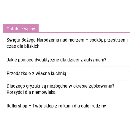
Ostatnie wpisy
Święta Bożego Narodzenia nad morzem – spokój, przestrzeń i
czas dla bliskich
Jakie pomoce dydaktyczne dla dzieci z autyzmem?
Przedszkole z własną kuchnią
Dlaczego gryzaki są niezbędne w okresie ząbkowania?
Korzyści dla niemowlaka
Rollershop – Twój sklep z rolkami dla całej rodziny