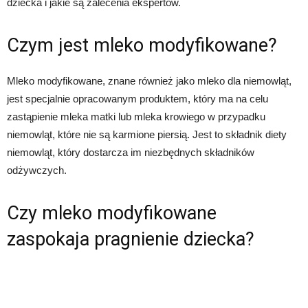
dziecka i jakie są zalecenia ekspertów.
Czym jest mleko modyfikowane?
Mleko modyfikowane, znane również jako mleko dla niemowląt,
jest specjalnie opracowanym produktem, który ma na celu
zastąpienie mleka matki lub mleka krowiego w przypadku
niemowląt, które nie są karmione piersią. Jest to składnik diety
niemowląt, który dostarcza im niezbędnych składników
odżywczych.
Czy mleko modyfikowane
zaspokaja pragnienie dziecka?