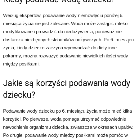
Według ekspertów, podawanie wody niemowlęciu poniżej 6.
miesiąca życia nie jest zalecane. Woda może zastąpić mleko
modyfikowane i prowadzić do niedożywienia, ponieważ nie
dostarcza niezbędnych składników odżywczych. Po 6. miesiącu
życia, kiedy dziecko zaczyna wprowadzać do diety inne
pokarmy, można rozważyć podawanie niewielkich ilości wody
między posiłkami.
Jakie są korzyści podawania wody
dziecku?
Podawanie wody dziecku po 6. miesiącu życia może mieć kilka
korzyści. Po pierwsze, woda pomaga utrzymać odpowiednie
nawodnienie organizmu dziecka, zwłaszcza w okresach upałów.
Po drugie, podawanie wody między posiłkami może pomóc w