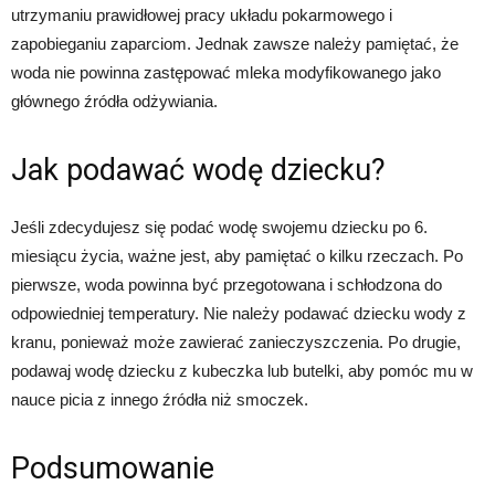
utrzymaniu prawidłowej pracy układu pokarmowego i
zapobieganiu zaparciom. Jednak zawsze należy pamiętać, że
woda nie powinna zastępować mleka modyfikowanego jako
głównego źródła odżywiania.
Jak podawać wodę dziecku?
Jeśli zdecydujesz się podać wodę swojemu dziecku po 6.
miesiącu życia, ważne jest, aby pamiętać o kilku rzeczach. Po
pierwsze, woda powinna być przegotowana i schłodzona do
odpowiedniej temperatury. Nie należy podawać dziecku wody z
kranu, ponieważ może zawierać zanieczyszczenia. Po drugie,
podawaj wodę dziecku z kubeczka lub butelki, aby pomóc mu w
nauce picia z innego źródła niż smoczek.
Podsumowanie