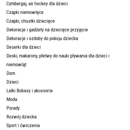
Cymbergaj, air hockey dla dzieci
Czapki niemowlęce
Czapki, chustki dziecięce
Dekoracje i gadżety na dziecięce przyjęcie
Dekoracje i ozdoby do pokoju dziecka
Deserki dla dzieci
Deski, makarony, płetwy do nauki pływania dla dzieci i
niemowląt
Dom
Dzieci
Lalki Bobasy i akcesoria
Moda
Porady
Rozwój dziecka
Sport i ćwiczenia