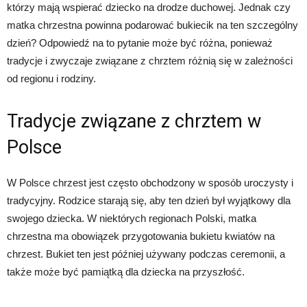
którzy mają wspierać dziecko na drodze duchowej. Jednak czy
matka chrzestna powinna podarować bukiecik na ten szczególny
dzień? Odpowiedź na to pytanie może być różna, ponieważ
tradycje i zwyczaje związane z chrztem różnią się w zależności
od regionu i rodziny.
Tradycje związane z chrztem w
Polsce
W Polsce chrzest jest często obchodzony w sposób uroczysty i
tradycyjny. Rodzice starają się, aby ten dzień był wyjątkowy dla
swojego dziecka. W niektórych regionach Polski, matka
chrzestna ma obowiązek przygotowania bukietu kwiatów na
chrzest. Bukiet ten jest później używany podczas ceremonii, a
także może być pamiątką dla dziecka na przyszłość.