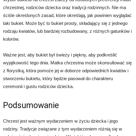
chrzestnej, rodziców dziecka oraz tradycji rodzinnych. Nie ma
ściśle określonych zasad, które określają, jak powinien wyglądać
taki bukiet. Może być to bukiet prosty, składający się z jednego
rodzaju kwiatów, lub bardziej rozbudowany, z różnych gatunków i
kolorów.
Ważne jest, aby bukiet był świeży i piękny, aby podkreślić
wyjątkowość tego dnia. Matka chrzestna może skonsultować się
z florystką, która pomoże jej w doborze odpowiednich kwiatów i
stworzeniu bukietu, który będzie pasował do charakteru
ceremonii i gustu rodziców dziecka.
Podsumowanie
Chrzest jest ważnym wydarzeniem w życiu dziecka i jego
rodziny. Tradycje związane z tym wydarzeniem różnią się w