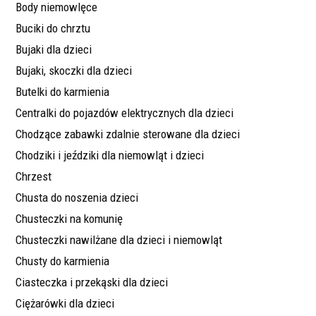
Body niemowlęce
Buciki do chrztu
Bujaki dla dzieci
Bujaki, skoczki dla dzieci
Butelki do karmienia
Centralki do pojazdów elektrycznych dla dzieci
Chodzące zabawki zdalnie sterowane dla dzieci
Chodziki i jeździki dla niemowląt i dzieci
Chrzest
Chusta do noszenia dzieci
Chusteczki na komunię
Chusteczki nawilżane dla dzieci i niemowląt
Chusty do karmienia
Ciasteczka i przekąski dla dzieci
Ciężarówki dla dzieci