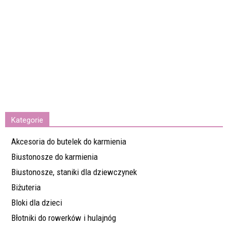
Kategorie
Akcesoria do butelek do karmienia
Biustonosze do karmienia
Biustonosze, staniki dla dziewczynek
Biżuteria
Bloki dla dzieci
Błotniki do rowerków i hulajnóg