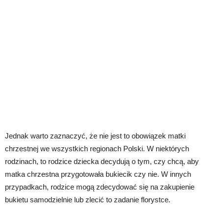
Jednak warto zaznaczyć, że nie jest to obowiązek matki
chrzestnej we wszystkich regionach Polski. W niektórych
rodzinach, to rodzice dziecka decydują o tym, czy chcą, aby
matka chrzestna przygotowała bukiecik czy nie. W innych
przypadkach, rodzice mogą zdecydować się na zakupienie
bukietu samodzielnie lub zlecić to zadanie florystce.