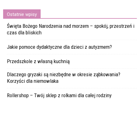
Ostatnie wpisy
Święta Bożego Narodzenia nad morzem – spokój, przestrzeń i
czas dla bliskich
Jakie pomoce dydaktyczne dla dzieci z autyzmem?
Przedszkole z własną kuchnią
Dlaczego gryzaki są niezbędne w okresie ząbkowania?
Korzyści dla niemowlaka
Rollershop – Twój sklep z rolkami dla całej rodziny