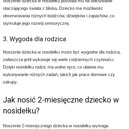
Noszenie dziecka w nosidełku pozwala mu na odkrywanie
otaczającego świata z bliska. Dziecko ma możliwość
obserwowania różnych bodźców, dźwięków i zapachów, co
stymuluje jego rozwój sensoryczny.
3. Wygoda dla rodzica
Noszenie dziecka w nosidełku może być wygodne dla rodzica,
zwłaszcza jeśli wykonuje się wiele codziennych czynności.
Dzięki nosidełku rodzic ma wolne ręce, co ułatwia mu
wykonywanie różnych zadań, takich jak prace domowe czy
zakupy.
Jak nosić 2-miesięczne dziecko w
nosidełku?
Noszenie 2-miesięcznego dziecka w nosidełku wymaga