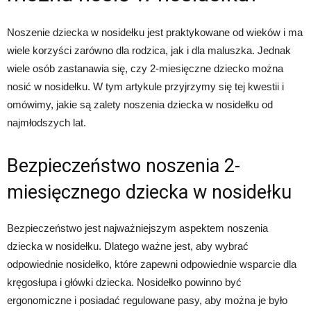
Noszenie dziecka w nosidełku jest praktykowane od wieków i ma
wiele korzyści zarówno dla rodzica, jak i dla maluszka. Jednak
wiele osób zastanawia się, czy 2-miesięczne dziecko można
nosić w nosidełku. W tym artykule przyjrzymy się tej kwestii i
omówimy, jakie są zalety noszenia dziecka w nosidełku od
najmłodszych lat.
Bezpieczeństwo noszenia 2-
miesięcznego dziecka w nosidełku
Bezpieczeństwo jest najważniejszym aspektem noszenia
dziecka w nosidełku. Dlatego ważne jest, aby wybrać
odpowiednie nosidełko, które zapewni odpowiednie wsparcie dla
kręgosłupa i główki dziecka. Nosidełko powinno być
ergonomiczne i posiadać regulowane pasy, aby można je było