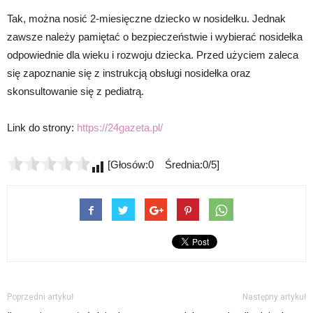
Tak, można nosić 2-miesięczne dziecko w nosidełku. Jednak
zawsze należy pamiętać o bezpieczeństwie i wybierać nosidełka
odpowiednie dla wieku i rozwoju dziecka. Przed użyciem zaleca
się zapoznanie się z instrukcją obsługi nosidełka oraz
skonsultowanie się z pediatrą.
Link do strony:
https://24gazeta.pl/
[Głosów:0 Średnia:0/5]
Poprzedni artykuł
Następny artykuł