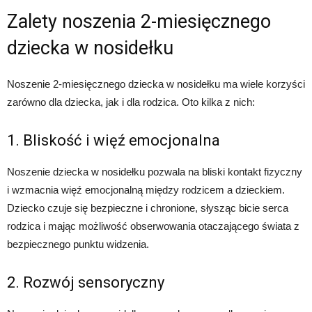
Zalety noszenia 2-miesięcznego
dziecka w nosidełku
Noszenie 2-miesięcznego dziecka w nosidełku ma wiele korzyści
zarówno dla dziecka, jak i dla rodzica. Oto kilka z nich:
1. Bliskość i więź emocjonalna
Noszenie dziecka w nosidełku pozwala na bliski kontakt fizyczny
i wzmacnia więź emocjonalną między rodzicem a dzieckiem.
Dziecko czuje się bezpieczne i chronione, słysząc bicie serca
rodzica i mając możliwość obserwowania otaczającego świata z
bezpiecznego punktu widzenia.
2. Rozwój sensoryczny