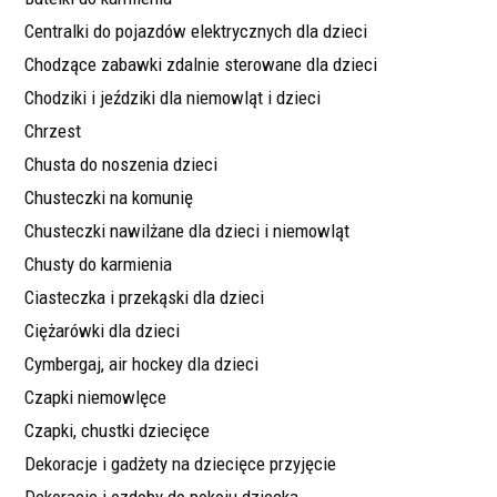
Centralki do pojazdów elektrycznych dla dzieci
Chodzące zabawki zdalnie sterowane dla dzieci
Chodziki i jeździki dla niemowląt i dzieci
Chrzest
Chusta do noszenia dzieci
Chusteczki na komunię
Chusteczki nawilżane dla dzieci i niemowląt
Chusty do karmienia
Ciasteczka i przekąski dla dzieci
Ciężarówki dla dzieci
Cymbergaj, air hockey dla dzieci
Czapki niemowlęce
Czapki, chustki dziecięce
Dekoracje i gadżety na dziecięce przyjęcie