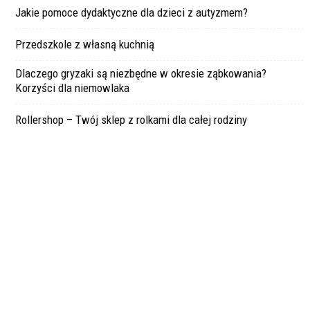
Jakie pomoce dydaktyczne dla dzieci z autyzmem?
Przedszkole z własną kuchnią
Dlaczego gryzaki są niezbędne w okresie ząbkowania?
Korzyści dla niemowlaka
Rollershop – Twój sklep z rolkami dla całej rodziny