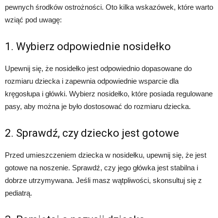
pewnych środków ostrożności. Oto kilka wskazówek, które warto
wziąć pod uwagę:
1. Wybierz odpowiednie nosidełko
Upewnij się, że nosidełko jest odpowiednio dopasowane do
rozmiaru dziecka i zapewnia odpowiednie wsparcie dla
kręgosłupa i główki. Wybierz nosidełko, które posiada regulowane
pasy, aby można je było dostosować do rozmiaru dziecka.
2. Sprawdź, czy dziecko jest gotowe
Przed umieszczeniem dziecka w nosidełku, upewnij się, że jest
gotowe na noszenie. Sprawdź, czy jego główka jest stabilna i
dobrze utrzymywana. Jeśli masz wątpliwości, skonsultuj się z
pediatrą.