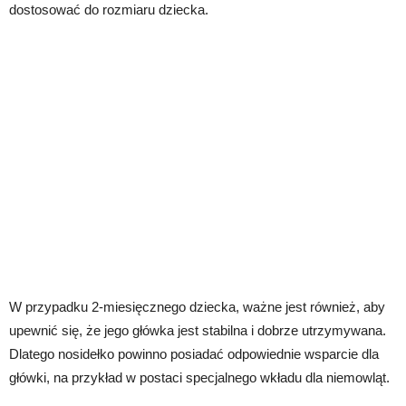
dostosować do rozmiaru dziecka.
W przypadku 2-miesięcznego dziecka, ważne jest również, aby
upewnić się, że jego główka jest stabilna i dobrze utrzymywana.
Dlatego nosidełko powinno posiadać odpowiednie wsparcie dla
główki, na przykład w postaci specjalnego wkładu dla niemowląt.