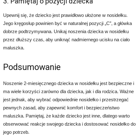
3. Pamiętaj o pozycji dziecka
Upewnij się, że dziecko jest prawidłowo ułożone w nosidełku.
Jego kręgosłup powinien być w naturalnej pozycji „C”, a główka
dobrze podtrzymywana. Unikaj noszenia dziecka w nosidełku
przez dłuższy czas, aby uniknąć nadmiernego ucisku na ciało
maluszka.
Podsumowanie
Noszenie 2-miesięcznego dziecka w nosidełku jest bezpieczne i
ma wiele korzyści zarówno dla dziecka, jak i dla rodzica. Ważne
jest jednak, aby wybrać odpowiednie nosidełko i przestrzegać
pewnych zasad, aby zapewnić komfort i bezpieczeństwo
maluszka. Pamiętaj, że każde dziecko jest inne, dlatego warto
obserwować reakcje swojego dziecka i dostosować nosidełko do
jego potrzeb.