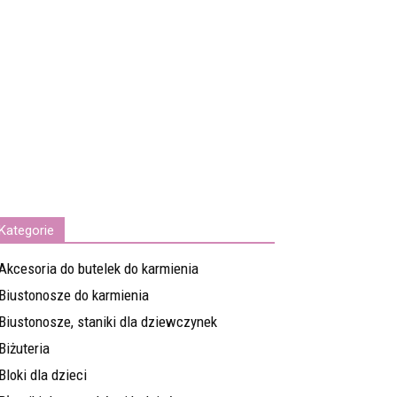
Kategorie
Akcesoria do butelek do karmienia
Biustonosze do karmienia
Biustonosze, staniki dla dziewczynek
Biżuteria
Bloki dla dzieci