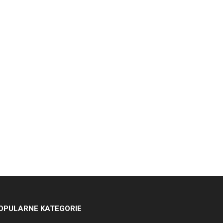
OPULARNE KATEGORIE