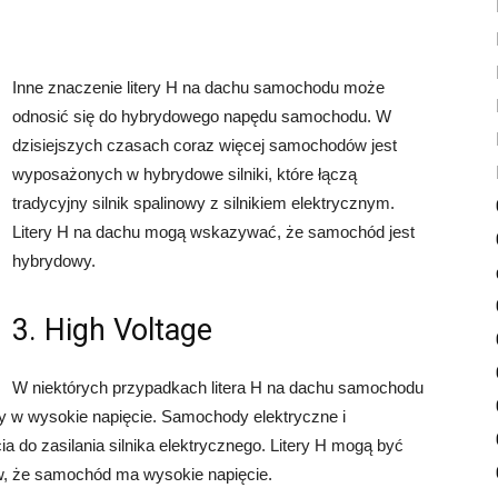
Inne znaczenie litery H na dachu samochodu może
odnosić się do hybrydowego napędu samochodu. W
dzisiejszych czasach coraz więcej samochodów jest
wyposażonych w hybrydowe silniki, które łączą
tradycyjny silnik spalinowy z silnikiem elektrycznym.
Litery H na dachu mogą wskazywać, że samochód jest
hybrydowy.
3. High Voltage
W niektórych przypadkach litera H na dachu samochodu
 w wysokie napięcie. Samochody elektryczne i
do zasilania silnika elektrycznego. Litery H mogą być
w, że samochód ma wysokie napięcie.