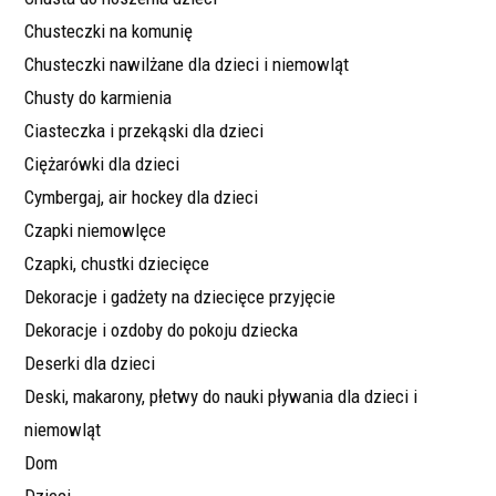
Chusteczki na komunię
Chusteczki nawilżane dla dzieci i niemowląt
Chusty do karmienia
Ciasteczka i przekąski dla dzieci
Ciężarówki dla dzieci
Cymbergaj, air hockey dla dzieci
Czapki niemowlęce
Czapki, chustki dziecięce
Dekoracje i gadżety na dziecięce przyjęcie
Dekoracje i ozdoby do pokoju dziecka
Deserki dla dzieci
Deski, makarony, płetwy do nauki pływania dla dzieci i
niemowląt
Dom
Dzieci