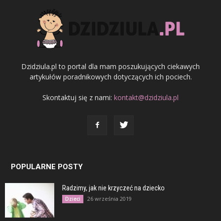
Dzidziula.pl to portal dla mam poszukujących ciekawych
artykułów poradnikowych dotyczących ich pociech.
Skontaktuj się z nami:
kontakt@dzidziula.pl
POPULARNE POSTY
Radzimy, jak nie krzyczeć na dziecko
26 września 2019
Dzieci