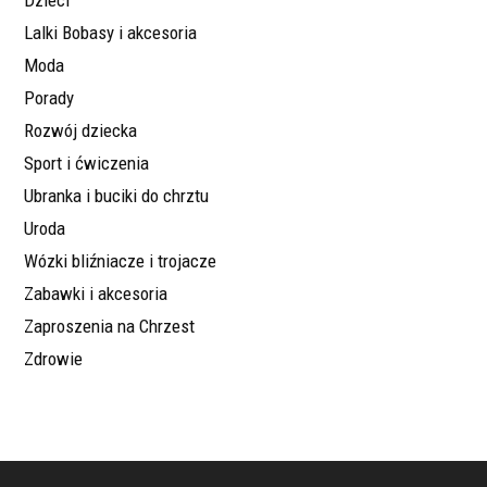
Lalki Bobasy i akcesoria
Moda
Porady
Rozwój dziecka
Sport i ćwiczenia
Ubranka i buciki do chrztu
Uroda
Wózki bliźniacze i trojacze
Zabawki i akcesoria
Zaproszenia na Chrzest
Zdrowie